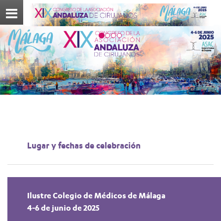
Menú
Lugar y fechas de celebración
Ilustre Colegio de Médicos de Málaga
4-6 de junio de 2025