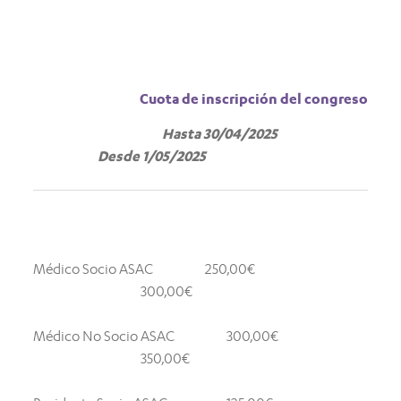
Cuota de inscripción del congreso
Hasta 30/04/2025
Desde 1/05/2025
Médico Socio ASAC
250,00€
300,00€
Médico No Socio ASAC
300,00€
350,00€