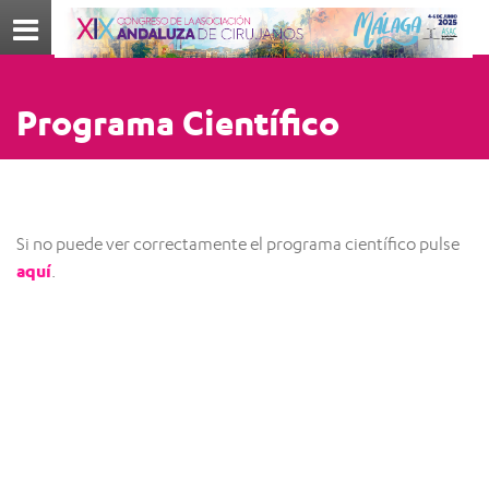
Menú
Programa Científico
Si no puede ver correctamente el programa científico pulse
aquí
.